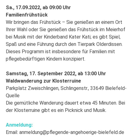
Sa., 17.09.2022, ab 09:00 Uhr
Familienfrühstück
Wir bringen das Frühstück – Sie genießen an einem Ort
Ihrer Wahl oder Sie genießen das Frühstück im Meierhof
bei Musik mit der Kinderband Kater Kati; es gibt Spiel,
Spaß und eine Führung durch den Tierpark Olderdissen.
Dieses Programm ist insbesondere für Familien mit
pflegebedürftigen Kindern konzipiert.
Samstag, 17. September 2022, ab 13:00 Uhr
Waldwanderung zur Klosterruine
Parkplatz Zweischlingen, Schlingenstr., 33649 Bielefeld-
Quelle
Die gemütliche Wanderung dauert etwa 45 Minuten. Bei
der Klosterruine gibt es ein Picknick und Musik.
Anmeldung:
Email: anmeldung@pflegende-angehoerige-bielefeld.de