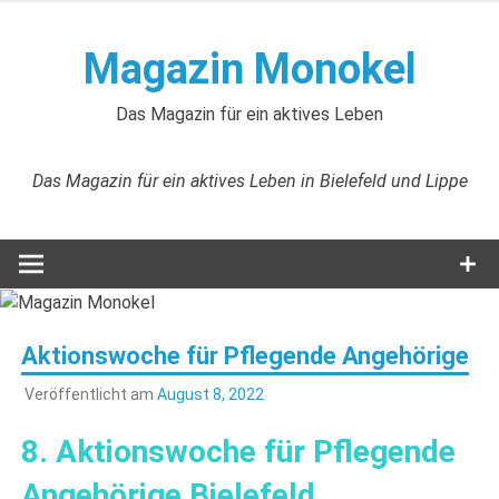
Zum
Inhalt
Magazin Monokel
springen
Das Magazin für ein aktives Leben
Das Magazin für ein aktives Leben in Bielefeld und Lippe
Aktionswoche für Pflegende Angehörige
Veröffentlicht am
August 8, 2022
8. Aktionswoche für Pflegende
Angehörige Bielefeld