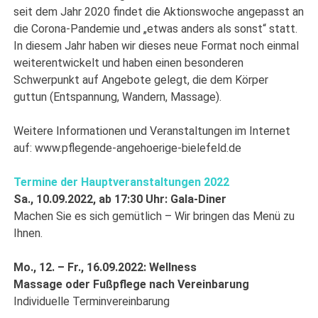
seit dem Jahr 2020 findet die Aktionswoche angepasst an
die Corona-Pandemie und „etwas anders als sonst“ statt.
In diesem Jahr haben wir dieses neue Format noch einmal
weiterentwickelt und haben einen besonderen
Schwerpunkt auf Angebote gelegt, die dem Körper
guttun (Entspannung, Wandern, Massage).
Weitere Informationen und Veranstaltungen im Internet
auf: www.pflegende-angehoerige-bielefeld.de
Termine der Hauptveranstaltungen 2022
Sa., 10.09.2022, ab 17:30 Uhr: Gala-Diner
Machen Sie es sich gemütlich – Wir bringen das Menü zu
Ihnen.
Mo., 12. – Fr., 16.09.2022: Wellness
Massage oder Fußpflege nach Vereinbarung
Individuelle Terminvereinbarung