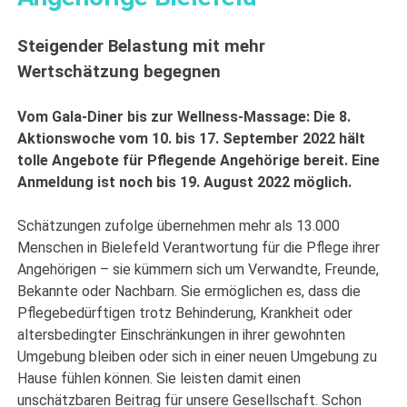
Steigender Belastung mit mehr
Wertschätzung begegnen
Vom Gala-Diner bis zur Wellness-Massage: Die 8.
Aktionswoche vom 10. bis 17. September 2022 hält
tolle Angebote für Pflegende Angehörige bereit. Eine
Anmeldung ist noch bis 19. August 2022 möglich.
Schätzungen zufolge übernehmen mehr als 13.000
Menschen in Bielefeld Verantwortung für die Pflege ihrer
Angehörigen – sie kümmern sich um Verwandte, Freunde,
Bekannte oder Nachbarn. Sie ermöglichen es, dass die
Pflegebedürftigen trotz Behinderung, Krankheit oder
altersbedingter Einschränkungen in ihrer gewohnten
Umgebung bleiben oder sich in einer neuen Umgebung zu
Hause fühlen können. Sie leisten damit einen
unschätzbaren Beitrag für unsere Gesellschaft. Schon