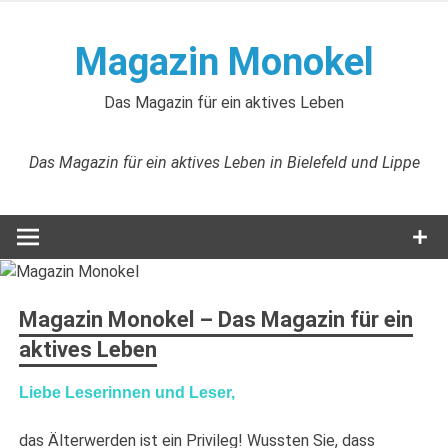
Zum
Inhalt
Magazin Monokel
springen
Das Magazin für ein aktives Leben
Das Magazin für ein aktives Leben in Bielefeld und Lippe
Magazin Monokel – Das Magazin für ein
aktives Leben
Liebe Leserinnen und Leser,
das Älterwerden ist ein Privileg! Wussten Sie, dass