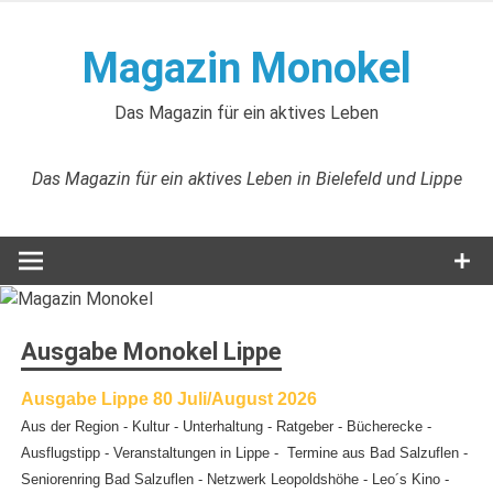
Zum
Inhalt
Magazin Monokel
springen
Das Magazin für ein aktives Leben
Das Magazin für ein aktives Leben in Bielefeld und Lippe
Ausgabe Monokel Lippe
Ausgabe Lippe 80 Juli/August 2026
Aus der Region - Kultur - Unterhaltung - Ratgeber - Bücherecke -
Ausflugstipp - Veranstaltungen in Lippe - Termine aus Bad Salzuflen -
Seniorenring Bad Salzuflen - Netzwerk Leopoldshöhe - Leo´s Kino -