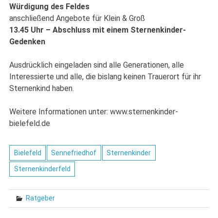
Würdigung des Feldes
anschließend Angebote für Klein & Groß
13.45 Uhr – Abschluss mit einem Sternenkinder-
Gedenken
Ausdrücklich eingeladen sind alle Generationen, alle
Interessierte und alle, die bislang keinen Trauerort für ihr
Sternenkind haben.
Weitere Informationen unter: www.sternenkinder-
bielefeld.de
Bielefeld
Sennefriedhof
Sternenkinder
Sternenkinderfeld
Ratgeber