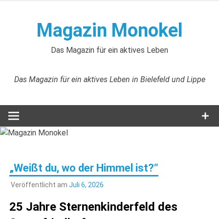
Zum
Inhalt
Magazin Monokel
springen
Das Magazin für ein aktives Leben
Das Magazin für ein aktives Leben in Bielefeld und Lippe
„Weißt du, wo der Himmel ist?“
Veröffentlicht am
Juli 6, 2026
25 Jahre Sternenkinderfeld des