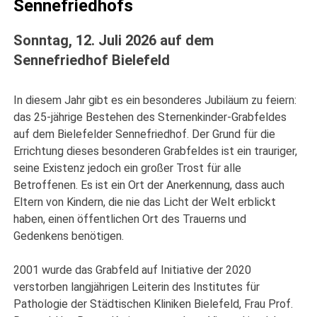
Sennefriedhofs
Sonntag, 12. Juli 2026 auf dem
Sennefriedhof Bielefeld
In diesem Jahr gibt es ein besonderes Jubiläum zu feiern:
das 25-jährige Bestehen des Sternenkinder-Grabfeldes
auf dem Bielefelder Sennefriedhof. Der Grund für die
Errichtung dieses besonderen Grabfeldes ist ein trauriger,
seine Existenz jedoch ein großer Trost für alle
Betroffenen. Es ist ein Ort der Anerkennung, dass auch
Eltern von Kindern, die nie das Licht der Welt erblickt
haben, einen öffentlichen Ort des Trauerns und
Gedenkens benötigen.
2001 wurde das Grabfeld auf Initiative der 2020
verstorben langjährigen Leiterin des Institutes für
Pathologie der Städtischen Kliniken Bielefeld, Frau Prof.