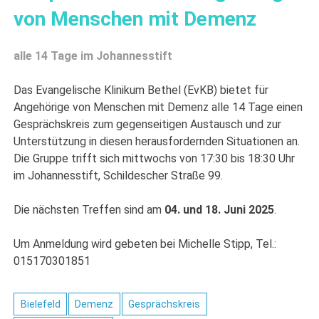
von Menschen mit Demenz
alle 14 Tage im Johannesstift
Das Evangelische Klinikum Bethel (EvKB) bietet für
Angehörige von Menschen mit Demenz alle 14 Tage einen
Gesprächskreis zum gegenseitigen Austausch und zur
Unterstützung in diesen herausfordernden Situationen an.
Die Gruppe trifft sich mittwochs von 17:30 bis 18:30 Uhr
im Johannesstift, Schildescher Straße 99.
Die nächsten Treffen sind am
04. und 18. Juni
2025
.
Um Anmeldung wird gebeten bei Michelle Stipp, Tel.:
015170301851
Bielefeld
Demenz
Gesprächskreis