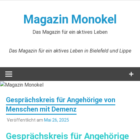
Zum
Inhalt
Magazin Monokel
springen
Das Magazin für ein aktives Leben
Das Magazin für ein aktives Leben in Bielefeld und Lippe
Gesprächskreis für Angehörige von
Menschen mit Demenz
Veröffentlicht am
Mai 26, 2025
Gesprächskreis für Angehörige