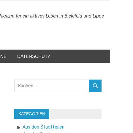
agazin für ein aktives Leben in Bielefeld und Lippe
INE
DATENSCHUTZ
KATEGORIEN
Aus den Stadtteilen