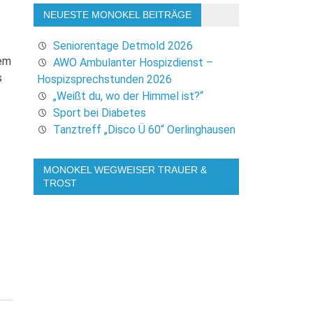
NEUESTE MONOKEL BEITRÄGE
Seniorentage Detmold 2026
uem
AWO Ambulanter Hospizdienst –
s
Hospizsprechstunden 2026
„Weißt du, wo der Himmel ist?“
Sport bei Diabetes
Tanztreff „Disco Ü 60“ Oerlinghausen
MONOKEL WEGWEISER TRAUER &
TROST