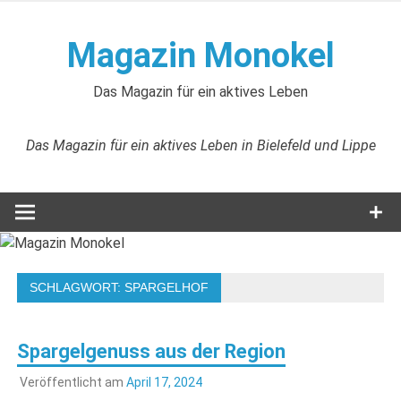
Zum
Inhalt
Magazin Monokel
springen
Das Magazin für ein aktives Leben
Das Magazin für ein aktives Leben in Bielefeld und Lippe
SCHLAGWORT:
SPARGELHOF
Spargelgenuss aus der Region
Veröffentlicht am
April 17, 2024