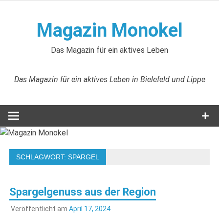
Zum
Inhalt
Magazin Monokel
springen
Das Magazin für ein aktives Leben
Das Magazin für ein aktives Leben in Bielefeld und Lippe
SCHLAGWORT:
SPARGEL
Spargelgenuss aus der Region
Veröffentlicht am
April 17, 2024